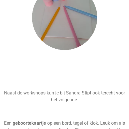
Naast de workshops kun je bij Sandra Stipt ook terecht voor
het volgende:
Een
geboortekaartje
op een bord, tegel of klok. Leuk om als