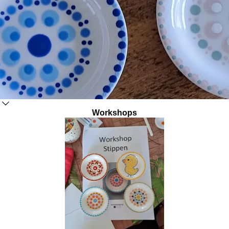
Workshops